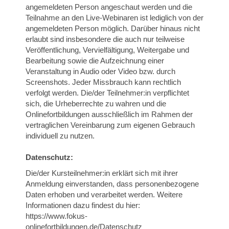
angemeldeten Person angeschaut werden und die
Teilnahme an den Live-Webinaren ist lediglich von der
angemeldeten Person möglich. Darüber hinaus nicht
erlaubt sind insbesondere die auch nur teilweise
Veröffentlichung, Vervielfältigung, Weitergabe und
Bearbeitung sowie die Aufzeichnung einer
Veranstaltung in Audio oder Video bzw. durch
Screenshots. Jeder Missbrauch kann rechtlich
verfolgt werden. Die/der Teilnehmer:in verpflichtet
sich, die Urheberrechte zu wahren und die
Onlinefortbildungen ausschließlich im Rahmen der
vertraglichen Vereinbarung zum eigenen Gebrauch
individuell zu nutzen.
Datenschutz:
Die/der Kursteilnehmer:in erklärt sich mit ihrer
Anmeldung einverstanden, dass personenbezogene
Daten erhoben und verarbeitet werden. Weitere
Informationen dazu findest du hier:
https://www.fokus-
onlinefortbildungen.de/Datenschutz