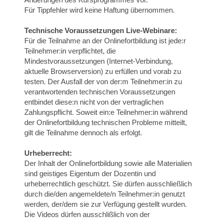
Für Tippfehler wird keine Haftung übernommen.
Technische Voraussetzungen Live-Webinare:
Für die Teilnahme an der Onlinefortbildung ist jede:r
Teilnehmer:in verpflichtet, die
Mindestvoraussetzungen (Internet-Verbindung,
aktuelle Browserversion) zu erfüllen und vorab zu
testen. Der Ausfall der von der:m Teilnehmer:in zu
verantwortenden technischen Voraussetzungen
entbindet diese:n nicht von der vertraglichen
Zahlungspflicht. Soweit ein:e Teilnehmer:in während
der Onlinefortbildung technischen Probleme mitteilt,
gilt die Teilnahme dennoch als erfolgt.
Urheberrecht:
Der Inhalt der Onlinefortbildung sowie alle Materialien
sind geistiges Eigentum der Dozentin und
urheberrechtlich geschützt. Sie dürfen ausschließlich
durch die/den angemeldete/n Teilnehmer:in genutzt
werden, der/dem sie zur Verfügung gestellt wurden.
Die Videos dürfen ausschlißlich von der